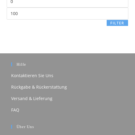
FILTER
Hilfe
Kontaktieren Sie Uns
Rückgabe & Rückerstattung
Versand & Lieferung
FAQ
Über Uns