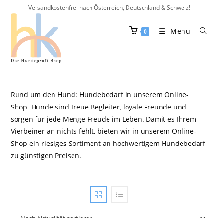
Versandkostenfrei nach Österreich, Deutschland & Schweiz!
Menü
0
Rund um den Hund: Hundebedarf in unserem Online-
Shop. Hunde sind treue Begleiter, loyale Freunde und
sorgen für jede Menge Freude im Leben. Damit es Ihrem
Vierbeiner an nichts fehlt, bieten wir in unserem Online-
Shop ein riesiges Sortiment an hochwertigem Hundebedarf
zu günstigen Preisen.