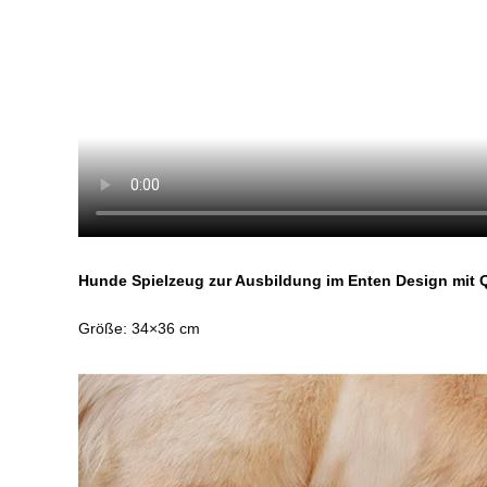
Hunde Spielzeug zur Ausbildung im Enten Design mit 
Größe: 34×36 cm