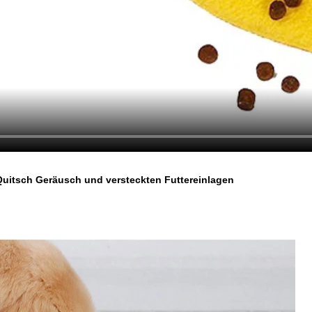
Quitsch Geräusch und versteckten Futtereinlagen