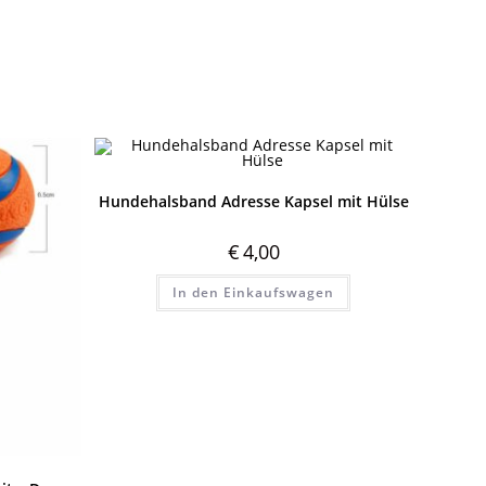
Hundehalsband Adresse Kapsel mit Hülse
€
4,00
In den Einkaufswagen